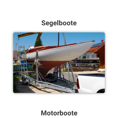
Segelboote
Motorboote