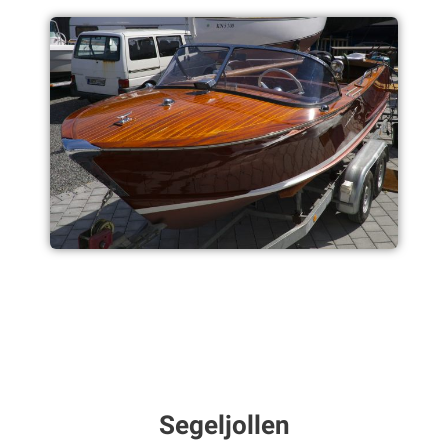
Segeljollen