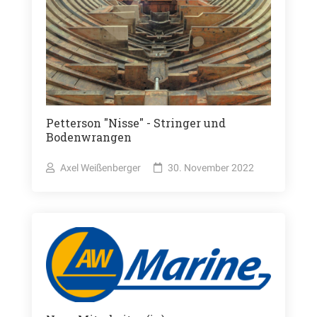
Petterson "Nisse" - Stringer und
Bodenwrangen
Axel Weißenberger
30. November 2022