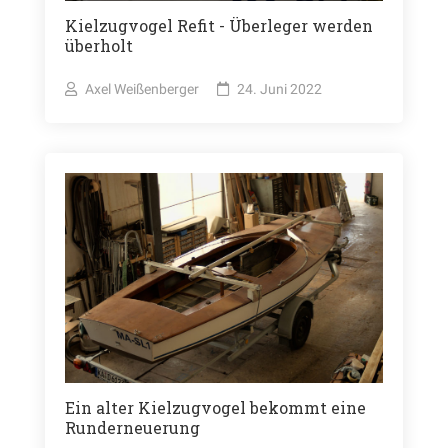
Kielzugvogel Refit - Überleger werden
überholt
Axel Weißenberger
24. Juni 2022
Ein alter Kielzugvogel bekommt eine
Runderneuerung