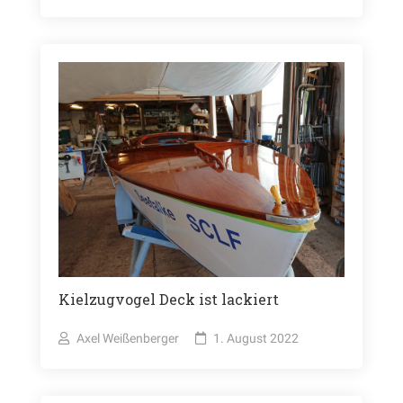
Kielzugvogel Deck ist lackiert
Axel Weißenberger
1. August 2022