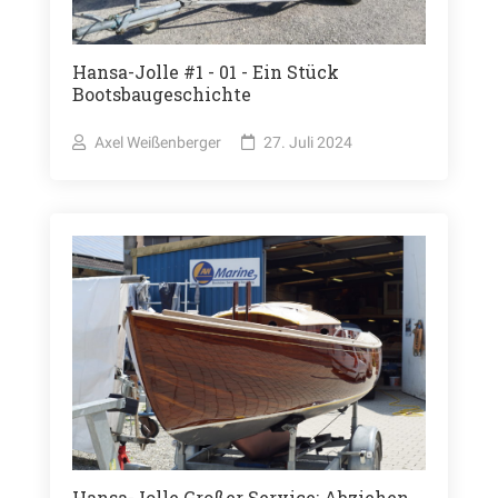
Hansa-Jolle #1 - 01 - Ein Stück
Bootsbaugeschichte
Axel Weißenberger
27. Juli 2024
Hansa-Jolle Großer Service: Abziehen,