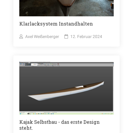
Klarlacksystem Instandhalten
Axel Weißenberger
12. Februar 2024
Kajak Selbstbau - das erste Design
steht.