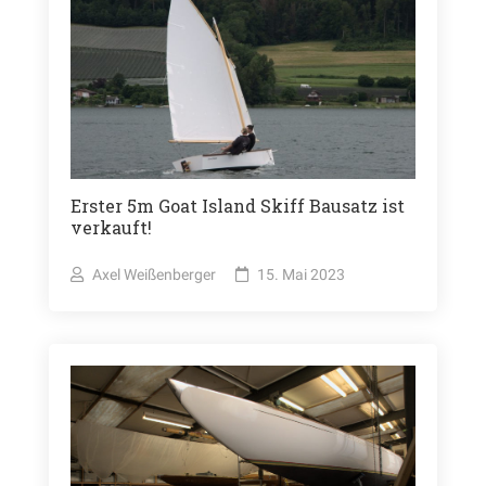
Erster 5m Goat Island Skiff Bausatz ist
verkauft!
Axel Weißenberger
15. Mai 2023