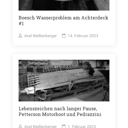
Boesch Wasserproblem am Achterdeck
#1
Axel Weißenberger
14. Februar 2023
Lebenszeichen nach langer Pause,
Petterson Motorboot und Pedrazzini​
Axel Weißenberger
1. Februar 2023