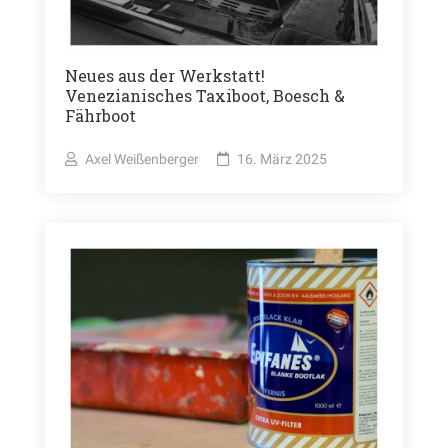
Neues aus der Werkstatt!
Venezianisches Taxiboot, Boesch &
Fährboot
Axel Weißenberger
16. März 2025