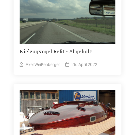
Kielzugvogel Refit - Abgeholt!
Axel Weißenberger
26. April 2022