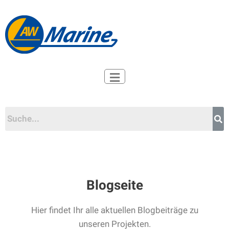
Zum
Inhalt
springen
Blogseite
Hier findet Ihr alle aktuellen Blogbeiträge zu
unseren Projekten.