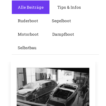
Alle Beiträge
Tips & Infos
Ruderboot
Segelboot
Motorboot
Dampfboot
Selbstbau