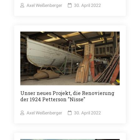
Axel Weißenberger
30. April 2022
Unser neues Projekt, die Renovierung
der 1924 Petterson "Nisse"
Axel Weißenberger
30. April 2022