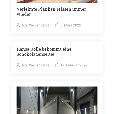
Verleimte Planken reissen immer
wieder...
Axel Weißenberger
5. März 2022
Hansa-Jolle bekommt eine
Schokoladenseite!
Axel Weißenberger
17. Februar 2022