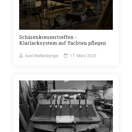
Schärenkreuzertreffen -
Klarlacksystem auf Yachten pflegen
Axel Weißenberger
17. März 2023