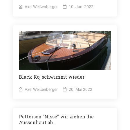
Axel Weißenberger
10. Juni 2022
Black Koj schwimmt wieder!
Axel Weißenberger
20. Mai 2022
Petterson "Nisse" wir ziehen die
Aussenhaut ab.