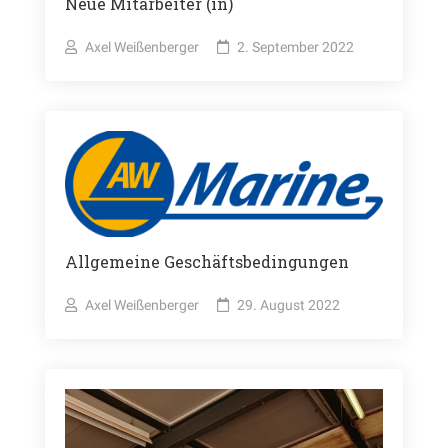
Neue Mitarbeiter (in)
Axel Weißenberger
2. September 2022
Allgemeine Geschäftsbedingungen
Axel Weißenberger
29. August 2022