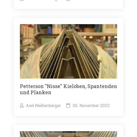
Petterson "Nisse" Kieloben, Spantenden
und Planken
Axel Weißenberger
30. November 2022