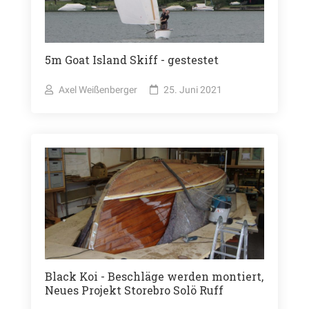
5m Goat Island Skiff - gestestet
Axel Weißenberger
25. Juni 2021
Black Koi - Beschläge werden montiert,
Neues Projekt Storebro Solö Ruff