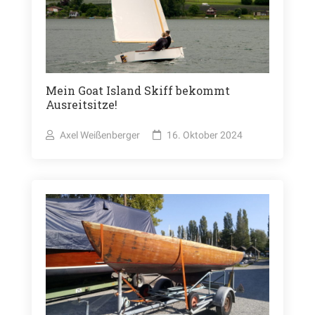
Mein Goat Island Skiff bekommt
Ausreitsitze!
Axel Weißenberger
16. Oktober 2024