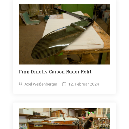
Finn Dinghy Carbon Ruder Refit
Axel Weißenberger
12. Februar 2024