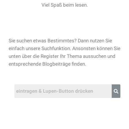
Viel Spaß beim lesen.
Sie suchen etwas Bestimmtes? Dann nutzen Sie
einfach unsere Suchfunktion. Ansonsten können Sie
unten über die Register Ihr Thema aussuchen und
entsprechende Blogbeiträge finden.