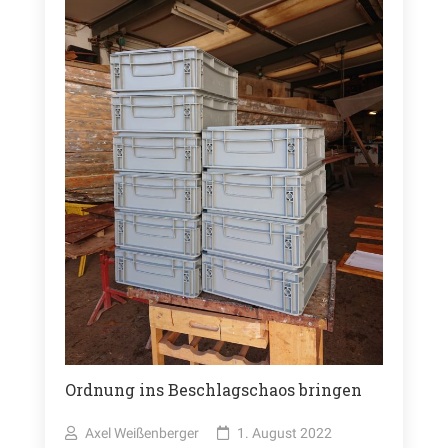
Ordnung ins Beschlagschaos bringen
Axel Weißenberger
1. August 2022