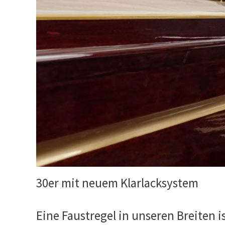
30er mit neuem Klarlacksystem
Eine Faustregel in unseren Breiten is