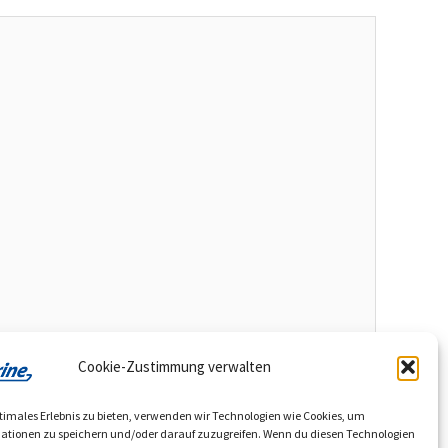
Cookie-Zustimmung verwalten
timales Erlebnis zu bieten, verwenden wir Technologien wie Cookies, um
ationen zu speichern und/oder darauf zuzugreifen. Wenn du diesen Technologien
Website