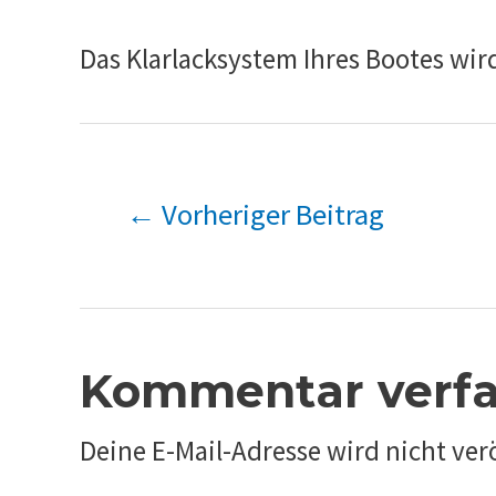
Das Klarlacksystem Ihres Bootes wir
←
Vorheriger Beitrag
Kommentar verfa
Deine E-Mail-Adresse wird nicht verö