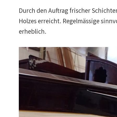
Durch den Auftrag frischer Schichte
Holzes erreicht. Regelmässige sinnv
erheblich.