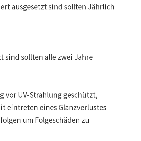
t ausgesetzt sind sollten Jährlich
sind sollten alle zwei Jahre
g vor UV-Strahlung geschützt,
t eintreten eines Glanzverlustes
erfolgen um Folgeschäden zu