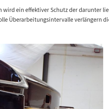
n wird ein effektiver Schutz der darunter 
olle Überarbeitungsintervalle verlängern di