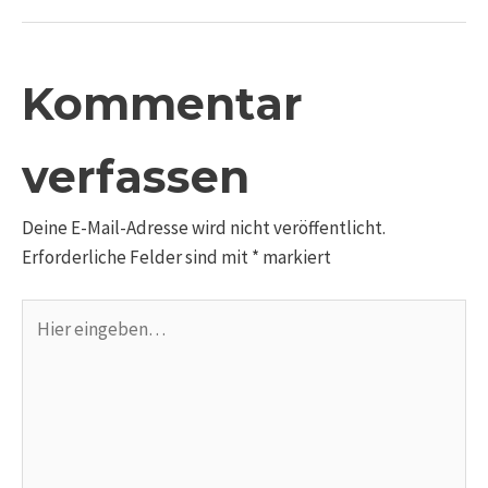
Kommentar
verfassen
Deine E-Mail-Adresse wird nicht veröffentlicht.
Erforderliche Felder sind mit
*
markiert
Hier
eingeben…