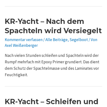
KR-Yacht – Nach dem
Spachteln wird Versiegelt
Kommentar verfassen
/
Alle Beiträge
,
Segelboot
/ Von
Axel Weißenberger
Nach vielen Stunden schleifen und Spachteln wird der
Rumpf mehrfach mit Epoxy Primer grundiert. Das dient
dem Schutz der Spachtelmasse und des Laminates vor
Feuchtigkeit.
KR-Yacht – Schleifen und