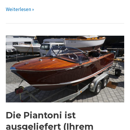
Weiterlesen »
Die Piantoni ist
ausgeliefert (Ihrem