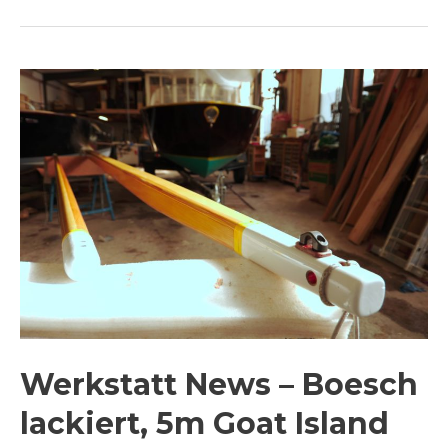
Werkstatt News – Boesch
lackiert, 5m Goat Island