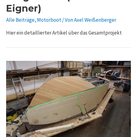
Eigner)
Alle Beiträge
,
Motorboot
/ Von
Axel Weißenberger
Hier ein detaillierter Artikel über das Gesamtprojekt